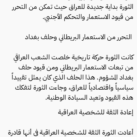
الثورة بداية جديدة للعراق حيث تمكن من التحرر
من قيود الاستعمار والتحكم الأجنبي.
التحرر من الاستعمار البريطاني وحلف بغداد
كانت الثورة حركة تاريخية خلصت الشعب العراقي
من تبعات الاستعمار البريطاني ومن قيود حلف
بغداد المشؤوم. هذا الحلف الذي كان يمثل تقييداً
سياسياً واقتصادياً للعراق، وجاءت الثورة لتفكك
هذه القيود وتعيد السيادة الوطنية.
إعادة الثقة للشخصية العراقية
أعادت الثورة الثقة للشخصية العراقية في أنها قادرة