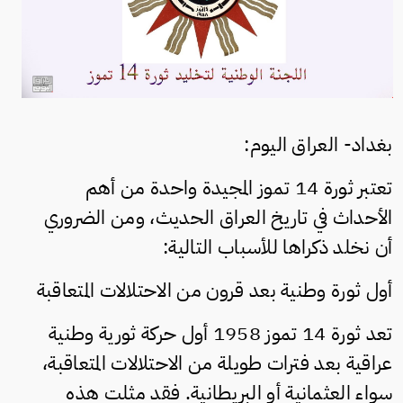
بغداد- العراق اليوم:
تعتبر ثورة 14 تموز المجيدة واحدة من أهم
الأحداث في تاريخ العراق الحديث، ومن الضروري
أن نخلد ذكراها للأسباب التالية:
أول ثورة وطنية بعد قرون من الاحتلالات المتعاقبة
تعد ثورة 14 تموز 1958 أول حركة ثورية وطنية
عراقية بعد فترات طويلة من الاحتلالات المتعاقبة،
سواء العثمانية أو البريطانية. فقد مثلت هذه