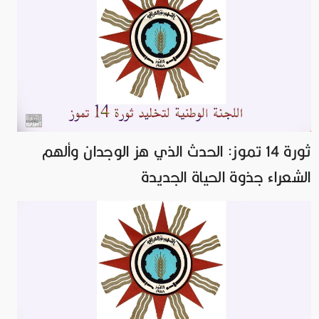
ثورة 14 تموز: الحدث الذي هز الوجدان وألهم
الشعراء جذوة الحياة الجديدة