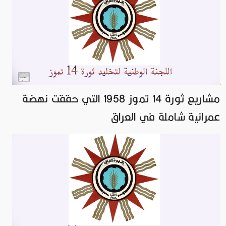
مشاريع ثورة 14 تموز 1958 التي حققت نهضة
عمرانية شاملة في العراق