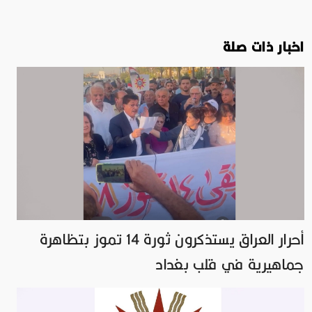
اخبار ذات صلة
أحرار العراق يستذكرون ثورة 14 تموز بتظاهرة
جماهيرية في قلب بغداد