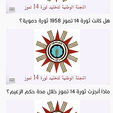
هل كانت ثورة 14 تموز 1958 ثورة دموية؟
ماذا أنجزت ثورة 14 تموز خلال مدة حكم الزعيم؟