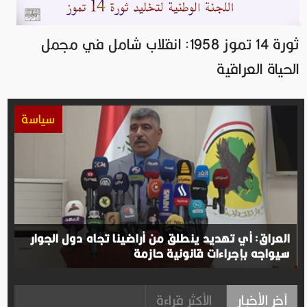
ثورة 14 تموز 1958: انقلاب شامل في مجمل
الحياة العراقية
سياسة
العراق: أي تهديد ينطلق من أراضينا تجاه دول الجوار
سيواجه بإجراءات قانونية حازمة
آخر الأخبار
الأكثر قراءة