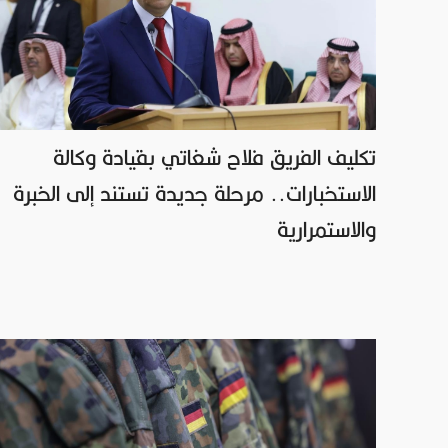
تكليف الفريق فلاح شغاتي بقيادة وكالة
الاستخبارات.. مرحلة جديدة تستند إلى الخبرة
والاستمرارية