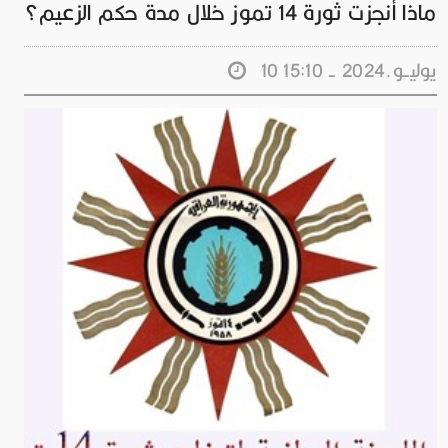
ماذا أنجزت ثورة 14 تموز خلال مدة حكم الزعيم؟
10 يوليــو.2024 - 15:10