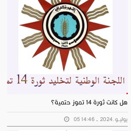
هل كانت ثورة 14 تموز حتمية؟
05 يوليــو.2024 - 14:46