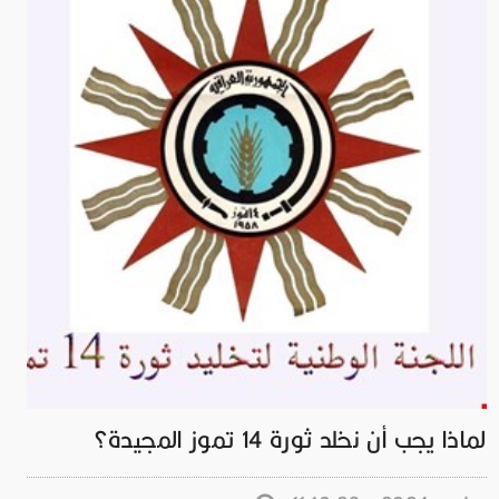
لماذا يجب أن نخلد ثورة 14 تموز المجيدة؟