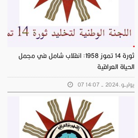
ثورة 14 تموز 1958: انقلاب شامل في مجمل
الحياة العراقية
07 يوليــو.2024 - 14:07