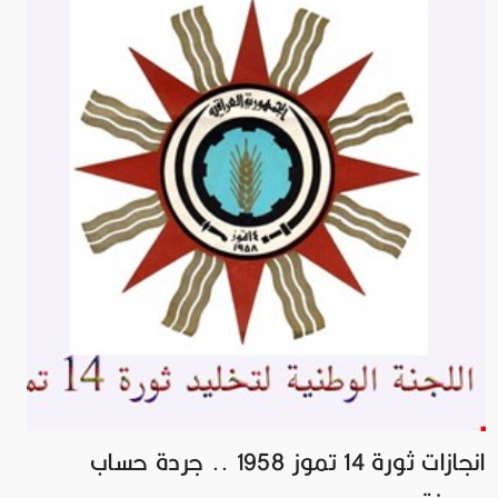
انجازات ثورة 14 تموز 1958 .. جردة حساب