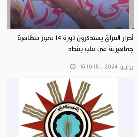
أحرار العراق يستذكرون ثورة 14 تموز بتظاهرة
جماهيرية في قلب بغداد
15 يوليــو.2024 - 10:15