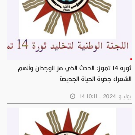
ثورة 14 تموز: الحدث الذي هز الوجدان وألهم
الشعراء جذوة الحياة الجديدة
14 يوليــو.2024 - 10:11