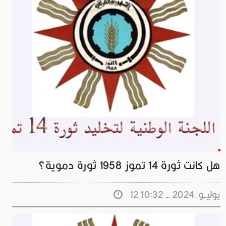
هل كانت ثورة 14 تموز 1958 ثورة دموية؟
12 يوليــو.2024 - 10:32