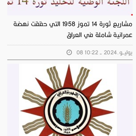
مشاريع ثورة 14 تموز 1958 التي حققت نهضة
عمرانية شاملة في العراق
08 يوليــو.2024 - 10:22