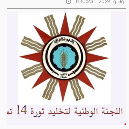
11 يوليــو.2024 - 10:23