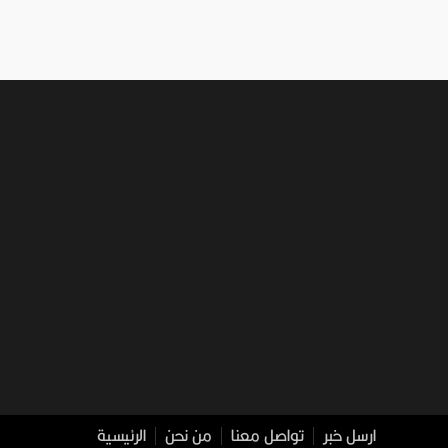
ارسل خبر
تواصل معنا
من نحن
الرئيسية