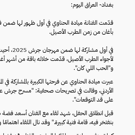
بغداد- العراق اليوم:
بأغان من زمن الطرب الأصيل.
في أول مشا
لأجواء الطرب الأصيل، قدّمت خلاله باقة من أشهر أغ
و"الحب اللي كان".
عبرت ميادة الحناوي عن فرحتها الكبيرة بالمشاركة في ا
الأردني، وقالت في تصريحات صحفية: "مسرح جرش عريق
على قد التوقعات".
قبل انطلاق الحفل، شهد لقاء مع الفنان أسعد فضة طا
بنفتخر فيه، قامة فنية كبيرة." وقد نال اللقاء اهتمامًا 