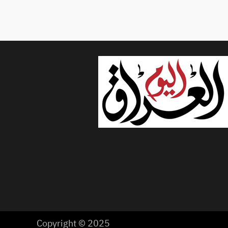
Copyright © 2025