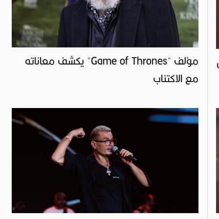
مؤلف "Game of Thrones" يكشف معاناته
مع الاكتئاب