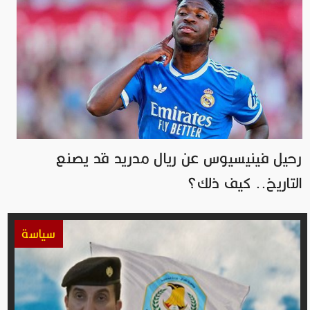
رحيل فينيسيوس عن ريال مدريد قد يصنع
التاريخ.. كيف ذلك؟
سياسة