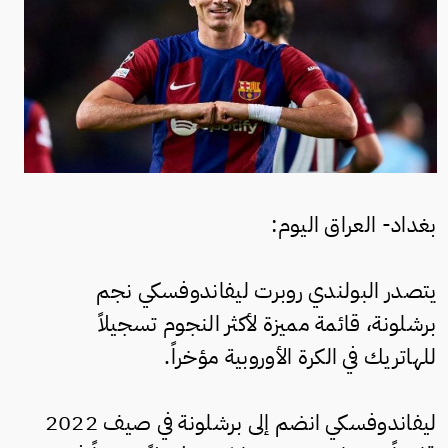
بغداد- العراق اليوم:
يتصدر البولندي روبرت ليفاندوفسكي نجم
برشلونة، قائمة مميزة لأكثر النجوم تسجيلاً
للهاتريك في الكرة الأوروبية مؤخراً.
ليفاندوفسكي انضم إلى برشلونة في صيف 2022