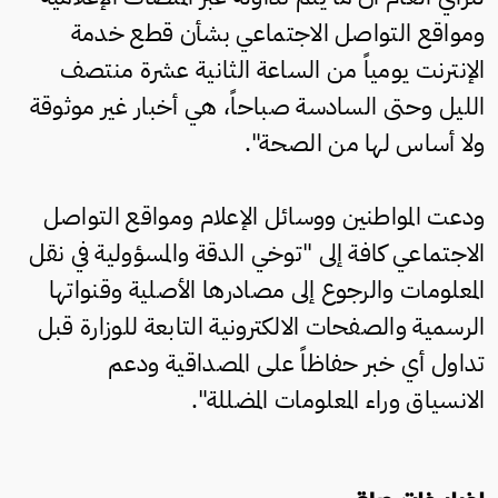
ومواقع التواصل الاجتماعي بشأن قطع خدمة
الإنترنت يومياً من الساعة الثانية عشرة منتصف
الليل وحتى السادسة صباحاً، هي أخبار غير موثوقة
ولا أساس لها من الصحة".
ودعت المواطنين ووسائل الإعلام ومواقع التواصل
الاجتماعي كافة إلى "توخي الدقة والمسؤولية في نقل
المعلومات والرجوع إلى مصادرها الأصلية وقنواتها
الرسمية والصفحات الالكترونية التابعة للوزارة قبل
تداول أي خبر حفاظاً على المصداقية ودعم
الانسياق وراء المعلومات المضللة".