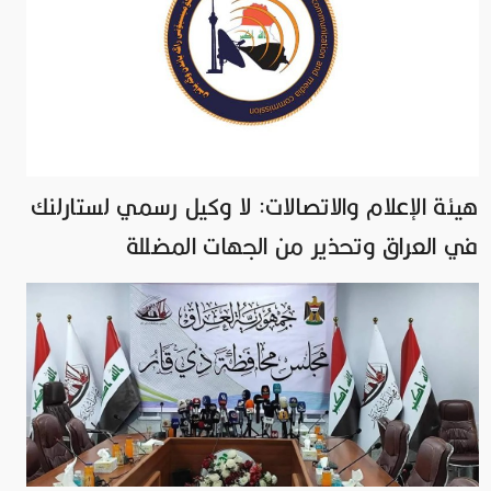
هيئة الإعلام والاتصالات: لا وكيل رسمي لستارلنك
في العراق وتحذير من الجهات المضللة