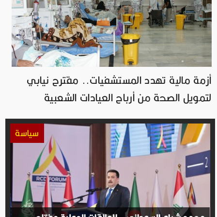
أزمة مالية تهدد المستشفيات.. مقترح نيابي
لتمويل الصحة من أرباح العيادات الشعبية
سياسة