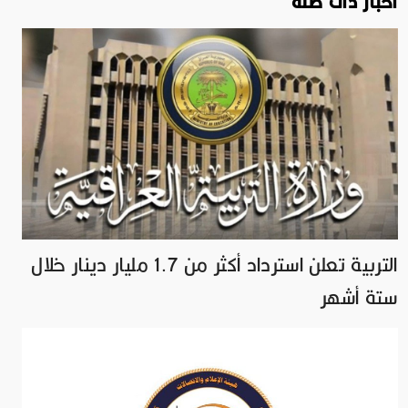
اخبار ذات صلة
التربية تعلن استرداد أكثر من 1.7 مليار دينار خلال
ستة أشهر