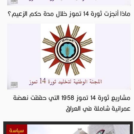
ماذا أنجزت ثورة 14 تموز خلال مدة حكم الزعيم؟
مشاريع ثورة 14 تموز 1958 التي حققت نهضة
عمرانية شاملة في العراق
سياسة