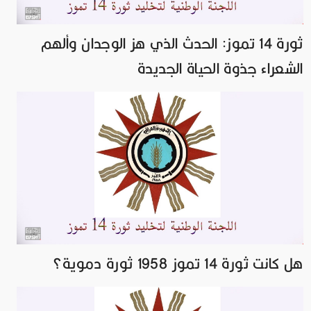
ثورة 14 تموز: الحدث الذي هز الوجدان وألهم
الشعراء جذوة الحياة الجديدة
هل كانت ثورة 14 تموز 1958 ثورة دموية؟