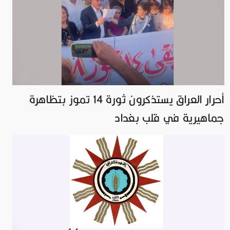
أحرار العراق يستذكرون ثورة 14 تموز بتظاهرة
جماهيرية في قلب بغداد