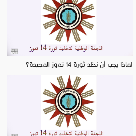
لماذا يجب أن نخلد ثورة 14 تموز المجيدة؟