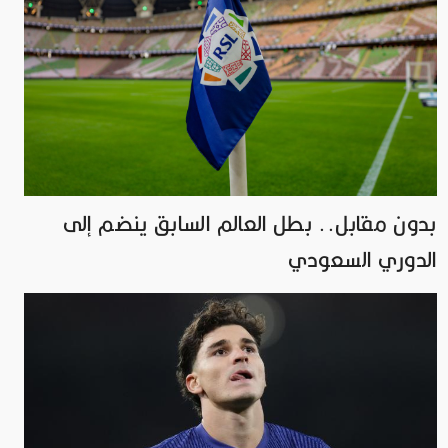
بدون مقابل.. بطل العالم السابق ينضم إلى
الدوري السعودي