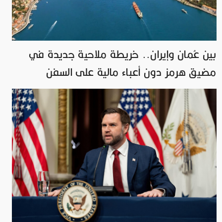
بين عُمان وإيران.. خريطة ملاحية جديدة في
مضيق هرمز دون أعباء مالية على السفن