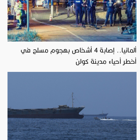
ألمانيا.. إصابة 4 أشخاص بهجوم مسلح في
أخطر أحياء مدينة كولن