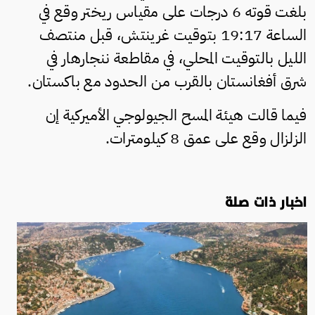
بلغت قوته 6 درجات على مقياس ريختر وقع في
الساعة 19:17 بتوقيت غرينتش، قبل منتصف
الليل بالتوقيت المحلي، في مقاطعة ننجارهار في
شرق أفغانستان بالقرب من الحدود مع باكستان.
فيما قالت هيئة المسح الجيولوجي الأميركية إن
الزلزال وقع على عمق 8 كيلومترات.
اخبار ذات صلة