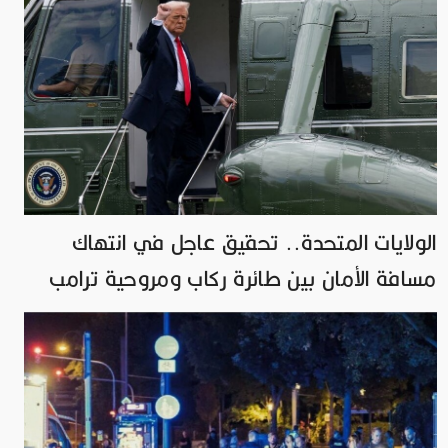
الولايات المتحدة.. تحقيق عاجل في انتهاك
مسافة الأمان بين طائرة ركاب ومروحية ترامب