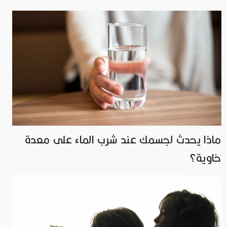
ماذا يحدث لجسمك عند شرب الماء على معدة
خاوية؟