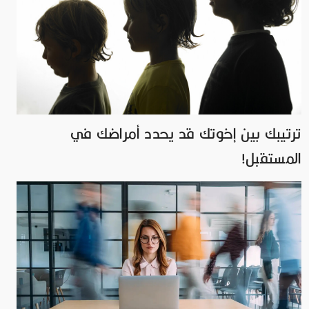
ترتيبك بين إخوتك قد يحدد أمراضك في
المستقبل!