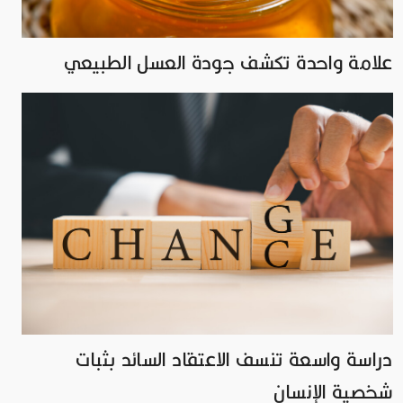
علامة واحدة تكشف جودة العسل الطبيعي
دراسة واسعة تنسف الاعتقاد السائد بثبات
شخصية الإنسان