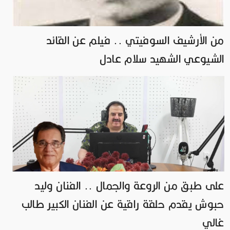
من الأرشيف السوفيتي .. فيلم عن القائد
الشيوعي الشهيد سلام عادل
على طبق من الروعة والجمال .. الفنان وليد
حبوش يقدم حلقة راقية عن الفنان الكبير طالب
غالي