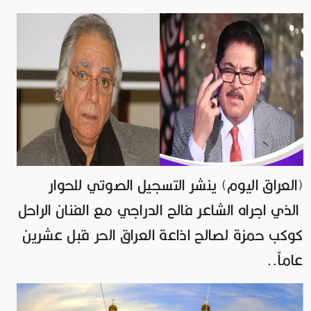
(العراق اليوم) ينشر التسجيل الصوتي للحوار
الذي اجراه الشاعر فالح الدراجي مع الفنان الراحل
كوكب حمزة لصالح اذاعة العراق الحر قبل عشرين
عاماً..