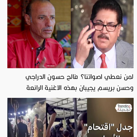
لمن نعطي اصواتنا؟ فالح حسون الدراجي
وحسن بريسم يجيبان بهذه الاغنية الرائعة