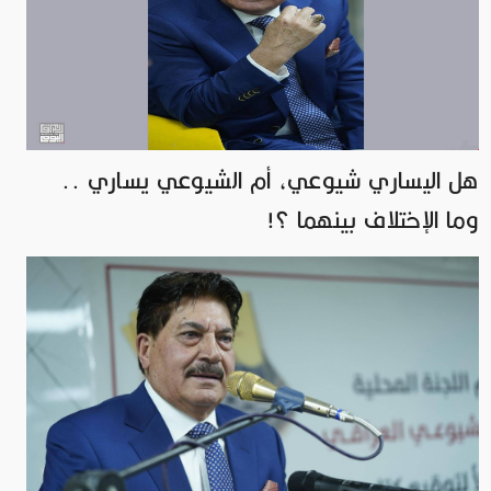
هل اليساري شيوعي، أم الشيوعي يساري ..
وما الإختلاف بينهما ؟!