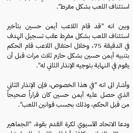
استئناف اللعب بشكل مفرط".
وبين انه "قد قام اللاعب أيمن حسين بتأخير
استئناف اللعب بشكل مفرِط عقب تسجيل الهدف
في الدقيقة 75، وخلال احتفال اللاعب قام الحكم
بتنبيه أيمن حسين بشكل حازم ثلاث مرات قبل أن
يقوم في النهاية بتوجيه الإنذار الثاني له".
وأشار الى انه "في هذا الخصوص، فإن الإنذار الثاني
الذي حصل عليه أيمن حسين كان قراراً صحيحاً
من قبل الحكم، وذلك بحسب قوانين اللعب".
ودعا الاتحاد الآسيوي لكرة القدم بقوة، "الجماهير