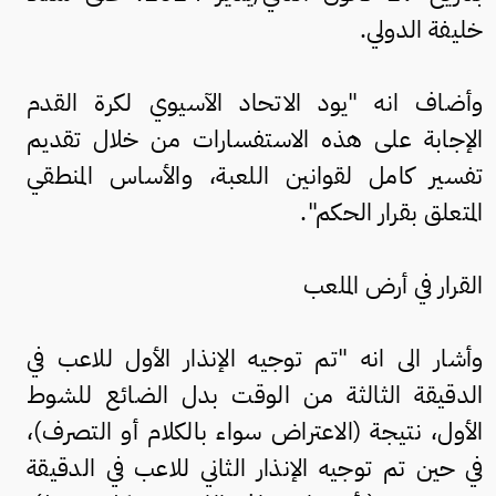
خليفة الدولي.
وأضاف انه "يود الاتحاد الآسيوي لكرة القدم
الإجابة على هذه الاستفسارات من خلال تقديم
تفسير كامل لقوانين اللعبة، والأساس المنطقي
المتعلق بقرار الحكم".
القرار في أرض الملعب
وأشار الى انه "تم توجيه الإنذار الأول للاعب في
الدقيقة الثالثة من الوقت بدل الضائع للشوط
الأول، نتيجة (الاعتراض سواء بالكلام أو التصرف)،
في حين تم توجيه الإنذار الثاني للاعب في الدقيقة