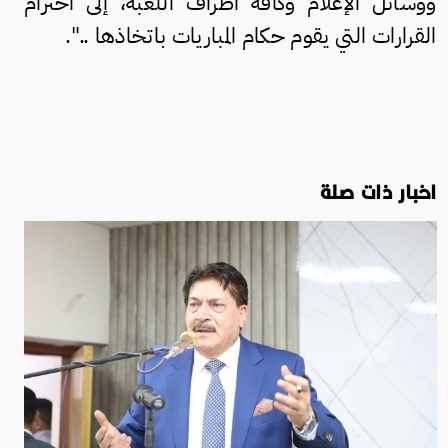
ووسائل الإعلام وكافة أطراف اللعبة، إلى احترام
القرارات التي يقوم حكام المباريات باتخاذها ..".
اخبار ذات صلة