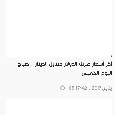
آخر أسعار صرف الدولار مقابل الدينار.. صباح
اليوم الخميس
05 ينايـر.2017 - 17:42