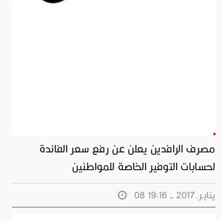
مصرف الرافدين يعلن عن رفع سعر الفائدة
لحسابات التوفير الخاصة للمواطنين
08 ينايـر.2017 - 19:16