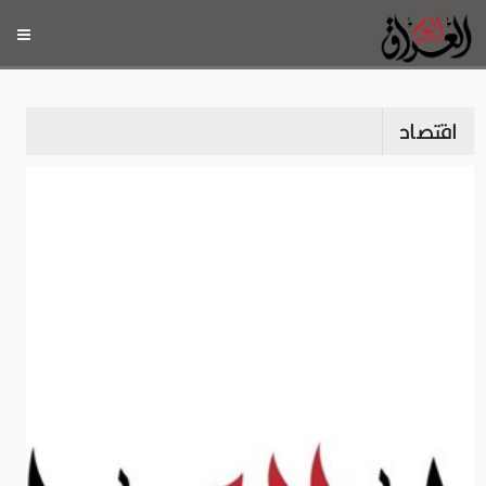
اقتصاد