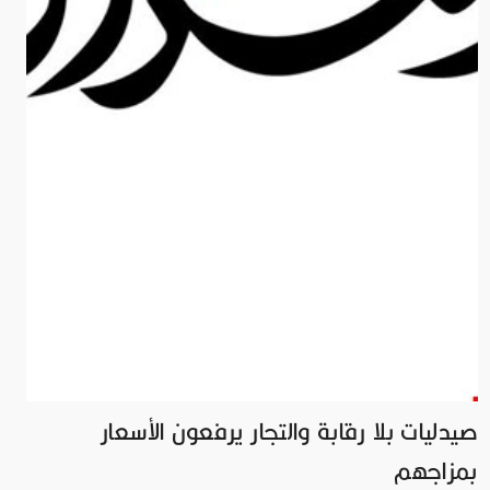
صيدليات بلا رقابة والتجار يرفعون الأسعار
بمزاجهم