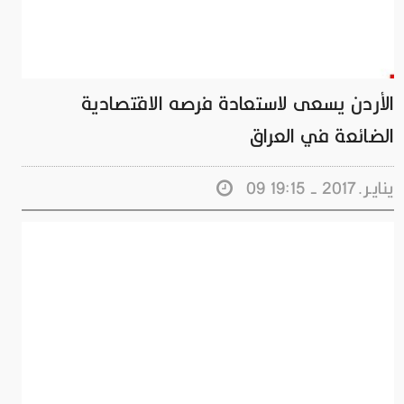
الأردن يسعى لاستعادة فرصه الاقتصادية
الضائعة في العراق
09 ينايـر.2017 - 19:15