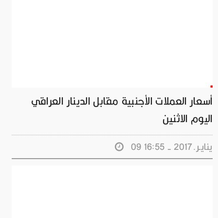
أسعار العملات الأجنبية مقابل الدينار العراقي
اليوم الاثنين
09 ينايـر.2017 - 16:55