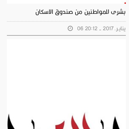
بشرى للمواطنين من صندوق الاسكان
06 ينايـر.2017 - 20:12