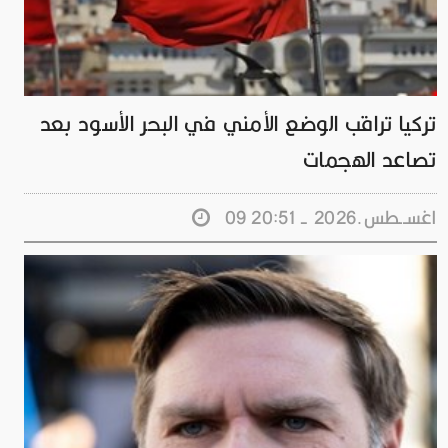
تركيا تراقب الوضع الأمني ​​في البحر الأسود بعد
تصاعد الهجمات
09 اغســطس.2026 - 20:51