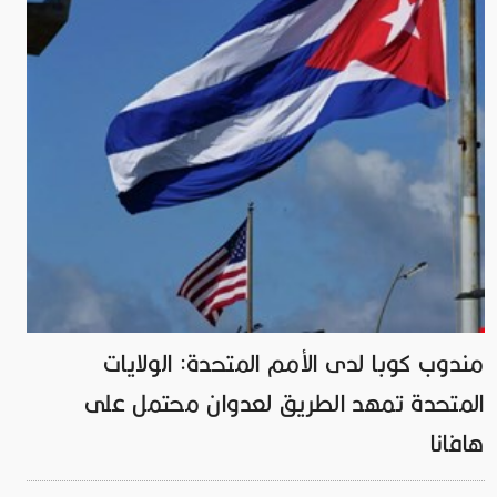
مندوب كوبا لدى الأمم المتحدة: الولايات
المتحدة تمهد الطريق لعدوان محتمل على
هافانا