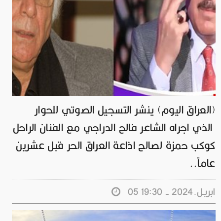
(العراق اليوم) ينشر التسجيل الصوتي للحوار
الذي اجراه الشاعر فالح الدراجي مع الفنان الراحل
كوكب حمزة لصالح اذاعة العراق الحر قبل عشرين
عاماً..
05 ابريـل.2024 - 19:30