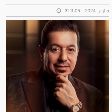
31 مـارس.2024 - 11:05