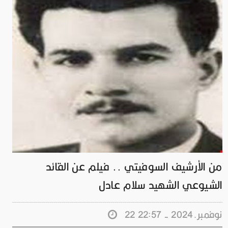
من الأرشيف السوفيتي .. فيلم عن القائد
الشيوعي الشهيد سلام عادل
22 نوفمبر.2024 - 22:57