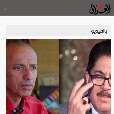
بالفيديو