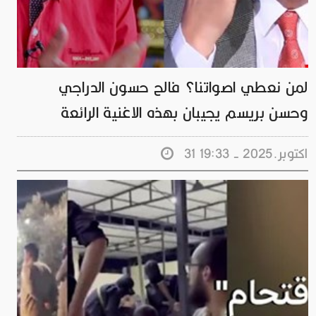
لمن نعطي اصواتنا؟ فالح حسون الدراجي
وحسن بريسم يجيبان بهذه الاغنية الرائعة
31 اكتوبر.2025 - 19:33