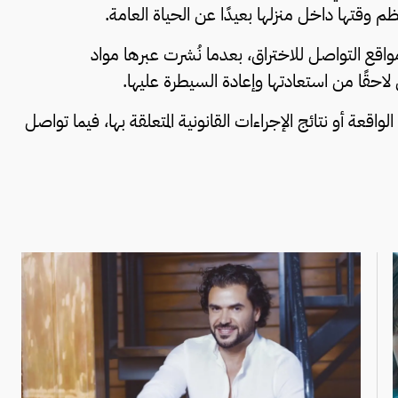
 وقتها داخل منزلها بعيدًا عن الحياة العامة.
ع التواصل للاختراق، بعدما نُشرت عبرها مواد
احقًا من استعادتها وإعادة السيطرة عليها.
عة أو نتائج الإجراءات القانونية المتعلقة بها، فيما تواصل