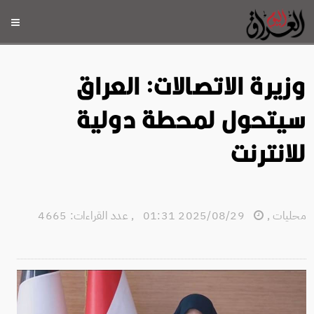
وزيرة الاتصالات: العراق
سيتحول لمحطة دولية
للانترنت
محليات
,
2025/08/29 01:31
,
عدد القراءات: 4665