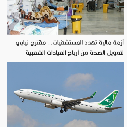
أزمة مالية تهدد المستشفيات.. مقترح نيابي
لتمويل الصحة من أرباح العيادات الشعبية