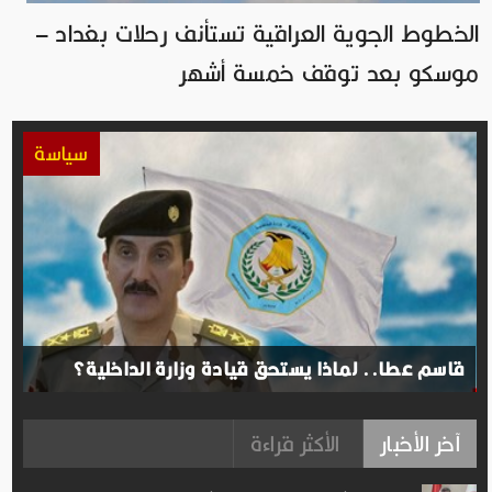
الخطوط الجوية العراقية تستأنف رحلات بغداد –
موسكو بعد توقف خمسة أشهر
سياسة
قاسم عطا.. لماذا يستحق قيادة وزارة الداخلية؟
آخر الأخبار
الأكثر قراءة