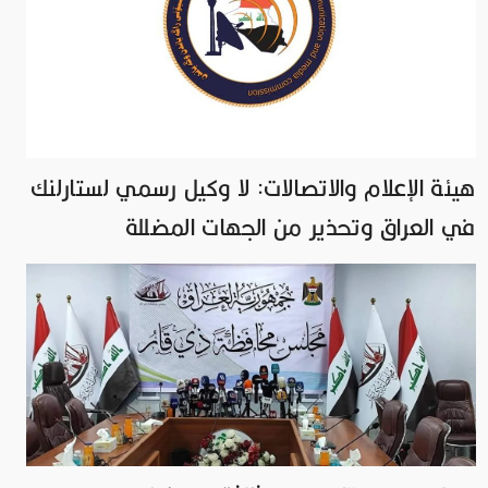
هيئة الإعلام والاتصالات: لا وكيل رسمي لستارلنك
في العراق وتحذير من الجهات المضللة