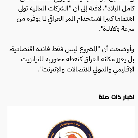
كامل البلاد"، لافتة إلى أن "الشركات العالمية تولي
اهتماما كبيرا لاستخدام الممر العراقي لما يوفره من
سرعة وكفاءة".
وأوضحت أن "المشروع ليس فقط فائدة اقتصادية،
بل يعزز مكانة العراق كنقطة محورية للترانزيت
الإقليمي والدولي للاتصالات والإنترنت".
اخبار ذات صلة