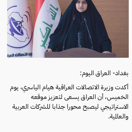
بغداد- العراق اليوم:
أكدت وزيرة الاتصالات العراقية هيام الياسري، يوم
الخميس، أن العراق يسعى لتعزيز موقعه
الاستراتيجي ليصبح محورا جذابا للشركات العربية
والعالمية.