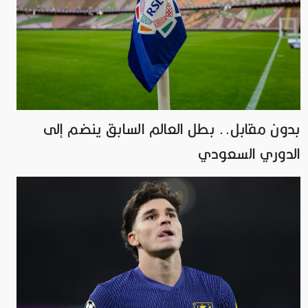
بدون مقابل.. بطل العالم السابق ينضم إلى
الدوري السعودي