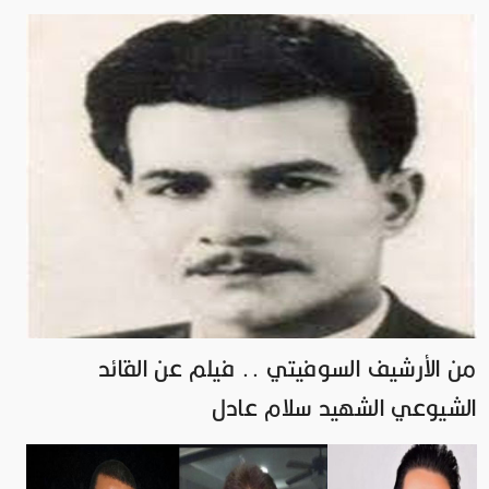
من الأرشيف السوفيتي .. فيلم عن القائد
الشيوعي الشهيد سلام عادل