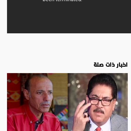
اخبار ذات صلة