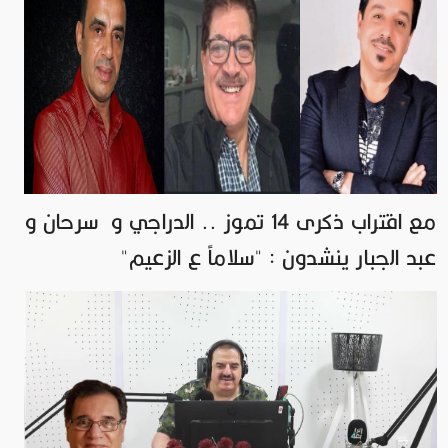
مع اقتراب ذكرى 14 تموز .. الدراجي و سرحان و
عبد الجبار ينشدون : "سلاماً ع الزعيم"