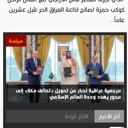
كوكب حمزة لصالح اذاعة العراق الحر قبل عشرين
عاماً..
سياسة
مرجعية عراقية تحذر من تحويل «تحالف مكة» إلى
محور يهدد وحدة العالم الإسلامي
آخر الأخبار
الأكثر قراءة