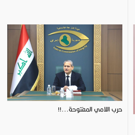
حرب اللامي المفتوحة...!!