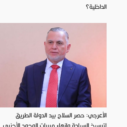
الداخلية؟
الأعرجي: حصر السلاح بيد الدولة الطريق
لترسيخ السيادة وإنهاء مبررات الوجود الأجنبي