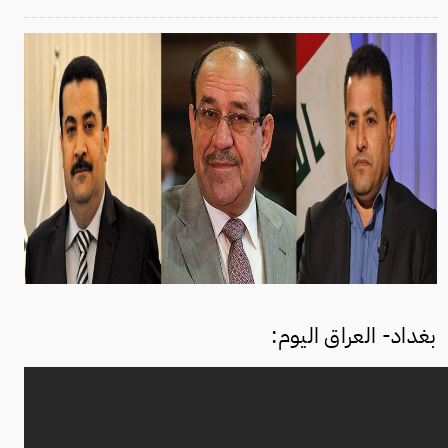
بغداد- العراق اليوم: