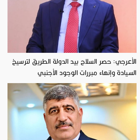
الأعرجي: حصر السلاح بيد الدولة الطريق لترسيخ
السيادة وإنهاء مبررات الوجود الأجنبي