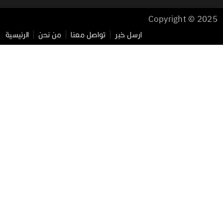
Copyright © 2025
ارسل خبر
تواصل معنا
من نحن
الرئيسية