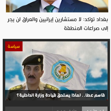
بغداد تؤكد: لا مستشارين إيرانيين والعراق لن يجر
إلى صراعات المنطقة
سياسة
قاسم عطا.. لماذا يستحق قيادة وزارة الداخلية؟