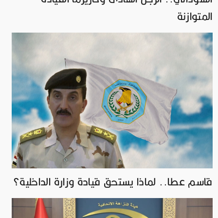
المتوازنة
قاسم عطا.. لماذا يستحق قيادة وزارة الداخلية؟