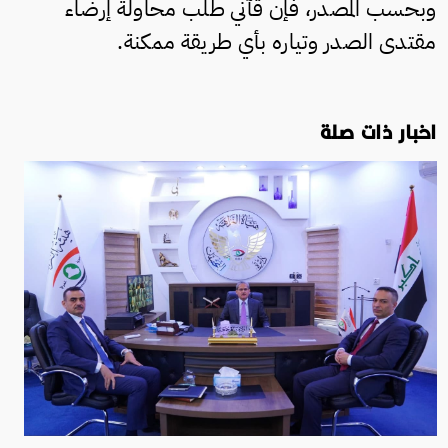
وبحسب المصدر، فإن قآني طلب محاولة إرضاء
مقتدى الصدر وتياره بأي طريقة ممكنة.
اخبار ذات صلة