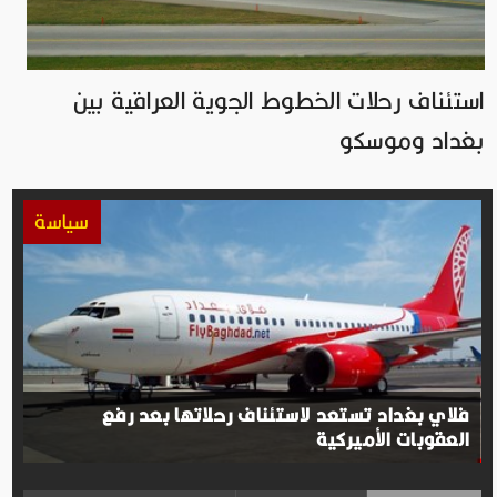
استئناف رحلات الخطوط الجوية العراقية بين
بغداد وموسكو
سياسة
فلاي بغداد تستعد لاستئناف رحلاتها بعد رفع
العقوبات الأميركية