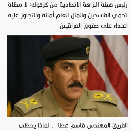
رئيس هيئة النزاهة الاتحادية من كركوك: لا مظلة
تحمي الفاسدين والمال العام أمانة والتجاوز عليه
اعتداء على حقوق العراقيين
الفريق المهندس قاسم عطا .. لماذا يحظى