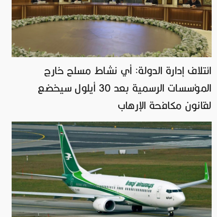
ائتلاف إدارة الدولة: أي نشاط مسلح خارج
المؤسسات الرسمية بعد 30 أيلول سيخضع
لقانون مكافحة الإرهاب