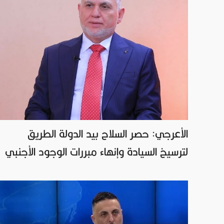
الأعرجي: حصر السلاح بيد الدولة الطريق
لترسيخ السيادة وإنهاء مبررات الوجود الأجنبي