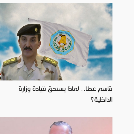
قاسم عطا.. لماذا يستحق قيادة وزارة
الداخلية؟