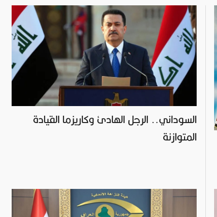
السوداني.. الرجل الهادئ وكاريزما القيادة
المتوازنة