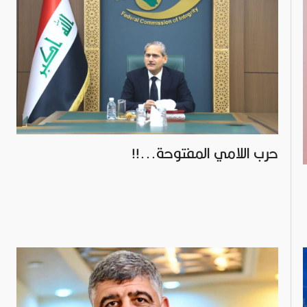
حرب اللامي المفتوحة...!!