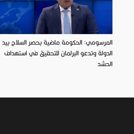
المرسومي: الحكومة ماضية بحصر السلاح بيد
الدولة وتدعو البرلمان للتحقيق في استهداف
الحشد