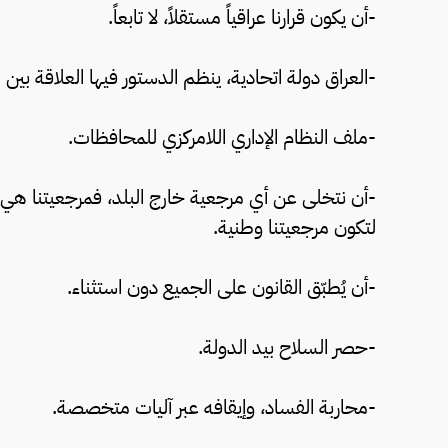
-أن يكون قرارنا عراقياً مستقلاً، لا تابعاً.
-العراق دولة اتحادية، ينظم الدستور فيها العلاقة بين الم
-ملف النظام الإداري اللامركزي للمحافظات.
-أن نتخلى عن أي مرجعية خارج البلد، فمرجعيتنا هي 
لتكون مرجعيتنا وطنية.
-أن يُطبّق القانون على الجميع دون استثناء.
-حصر السلاح بيد الدولة.
-محاربة الفساد، وإيقافه عبر آليات متخصصة.