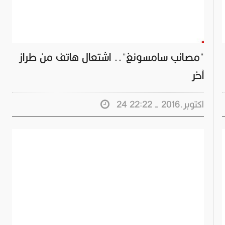
"مصائب سامسونغ".. اشتعال هاتف من طراز
آخر
24 اكتوبر.2016 - 22:22