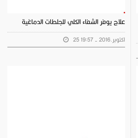
علاج يوفر الشفاء الكلي للجلطات الدماغية
25 اكتوبر.2016 - 19:57