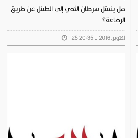
هل ينتقل سرطان الثدي إلى الطفل عن طريق
الرضاعة؟
25 اكتوبر.2016 - 20:35