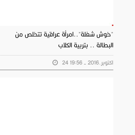
"خوش شغلة"..امرأة عراقية تتخلص من
البطالة .. بتربية الكلاب
24 اكتوبر.2016 - 19:56