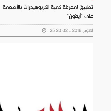
تطبيق لمعرفة كمية الكربوهيدرات بالأطعمة
على "آيفون"
25 اكتوبر.2016 - 20:02