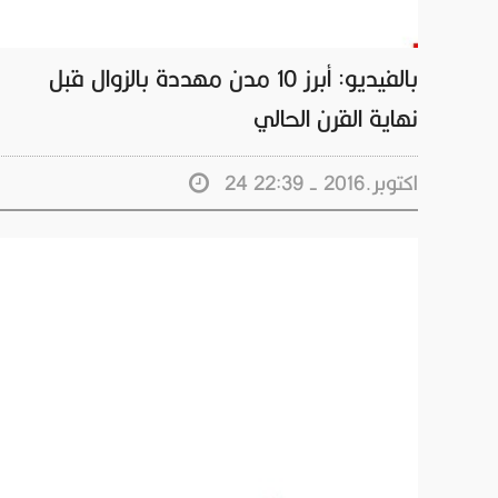
بالفيديو: أبرز 10 مدن مهددة بالزوال قبل
نهاية القرن الحالي
24 اكتوبر.2016 - 22:39