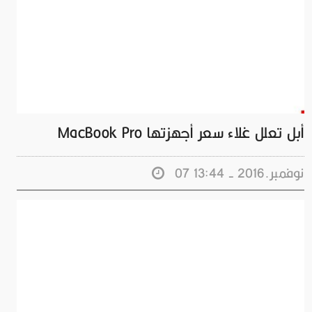
أبل تعلل غلاء سعر أجهزتها MacBook Pro
07 نوفمبر.2016 - 13:44