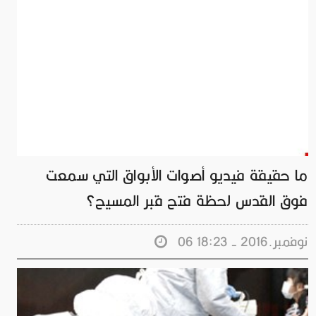
ما حقيقة فيديو أصوات الأبواق التي سمعت
فوق القدس لحظة فتح قبر المسيح؟
06 نوفمبر.2016 - 18:23