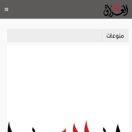
منوعات