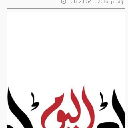
08 نوفمبر.2016 - 23:54