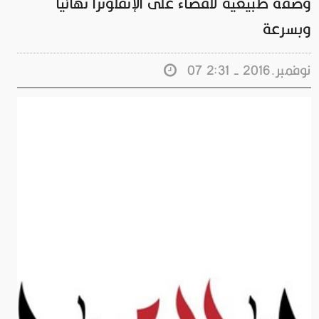
وصفة طبيعية للقضاء على الإنفلونزا نهائيا
وبسرعة
07 نوفمبر.2016 - 2:31