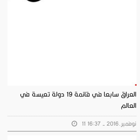
العراق سابعا في قائمة 19 دولة تعيسة في
العالم
11 نوفمبر.2016 - 16:37