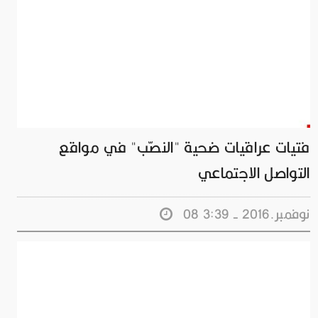
فتيات عراقيات ضحية "النصّب" في مواقع
التواصل الاجتماعي
08 نوفمبر.2016 - 3:39