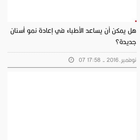
هل يمكن أن يساعد الأطباء في إعادة نمو أسنان
جديدة؟
07 نوفمبر.2016 - 17:58