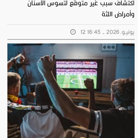
اكتشاف سبب غير متوقع لتسوس الأسنان
وأمراض اللثة
12 يونيـو.2026 - 16:45