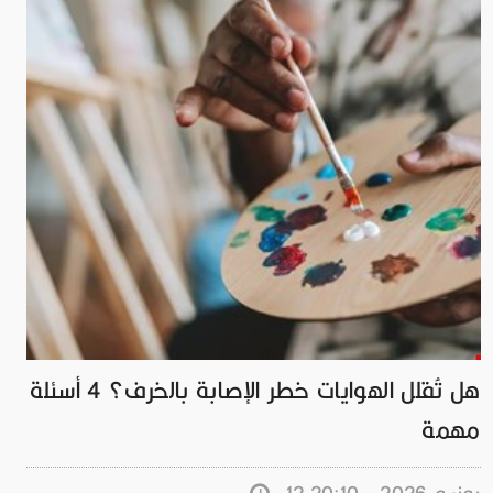
هل تُقلل الهوايات خطر الإصابة بالخرف؟ 4 أسئلة
مهمة