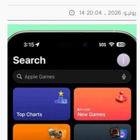
14 يونيـو.2026 - 20:04