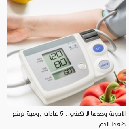
الأدوية وحدها لا تكفي.. 5 عادات يومية ترفع
ضغط الدم