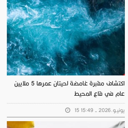
اكتشاف مقبرة غامضة لحيتان عمرها 5 ملايين
عام في قاع المحيط
15 يونيـو.2026 - 15:49