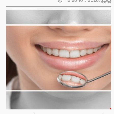
12 يونيـو.2026 - 20:10