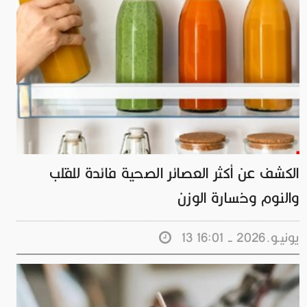
الكشف عن أكثر العصائر الصحية فائدة للقلب
والنوم وخسارة الوزن
13 يونيـو.2026 - 16:01