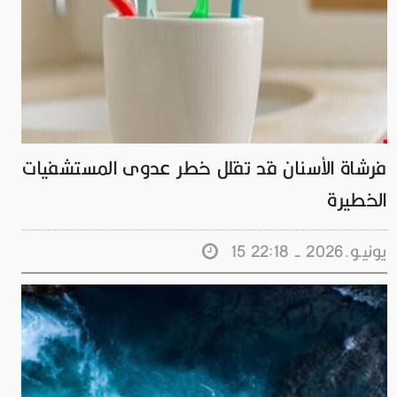
فرشاة الأسنان قد تقلل خطر عدوى المستشفيات
الخطيرة
15 يونيـو.2026 - 22:18