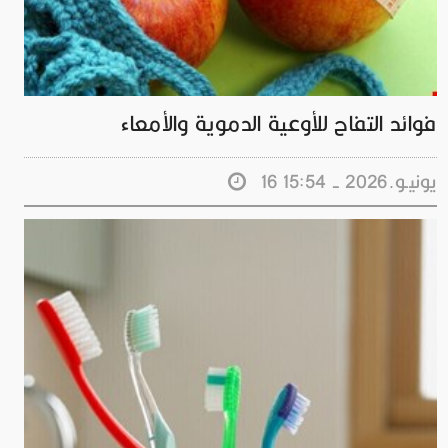
فوائد التفاح للأوعية الدموية والأمعاء
16 يونيـو.2026 - 15:54