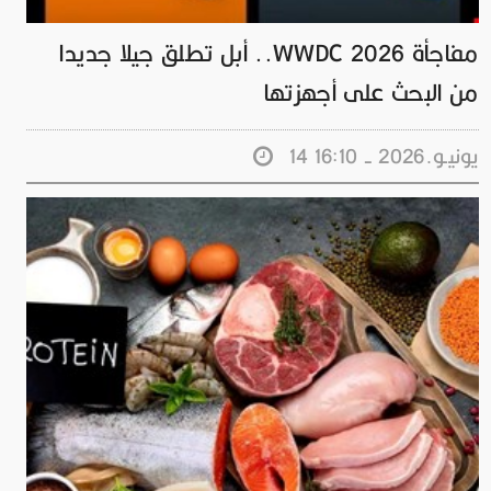
مفاجأة WWDC 2026.. أبل تطلق جيلا جديدا
من البحث على أجهزتها
14 يونيـو.2026 - 16:10