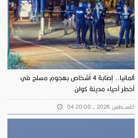
ألمانيا.. إصابة 4 أشخاص بهجوم مسلح في
أخطر أحياء مدينة كولن
04 اغســطس.2026 - 20:00