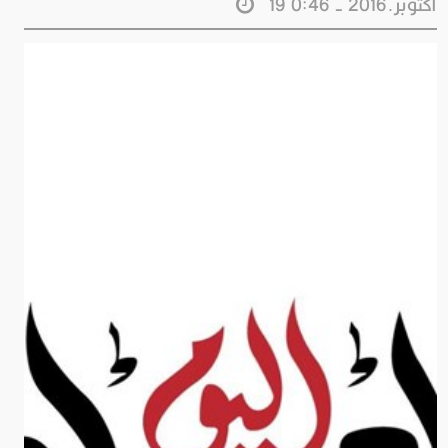
19 اكتوبر.2016 - 0:46