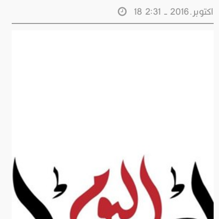
18 اكتوبر.2016 - 2:31