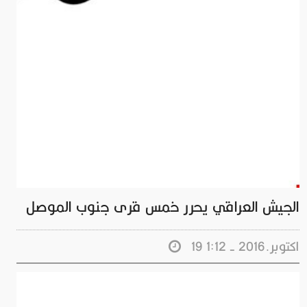
الجيش العراقي يحرر خمس قرى جنوب الموصل
19 اكتوبر.2016 - 1:12