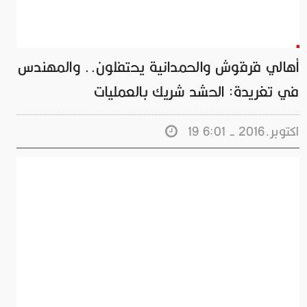
أهالي قرقوش والحمدانية يحتفلون.. والمهندس
في تغريدة: الحشد شريك بالعمليات
19 اكتوبر.2016 - 6:01