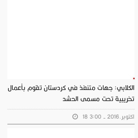
الكلابي: جهات متنفذ في كردستان تقوم بأعمال
تخريبية تحت مسمى الحشد
18 اكتوبر.2016 - 3:00