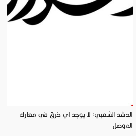
الحشد الشعبي: لا يوجد اي خرق في معارك
الموصل