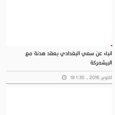
انباء عن سعي البغدادي بعقد هدنة مع
البيشمركة
19 اكتوبر.2016 - 1:30