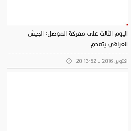
اليوم الثالث على معركة الموصل: الجيش
العراقي يتقدم
20 اكتوبر.2016 - 13:52