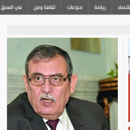
قتصاد
رياضة
منوعات
ثقافة وفن
في العمق