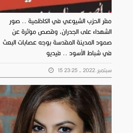
مقر الحزب الشيوعي في الكاظمية .. صور
الشهداء على الجدران، وقصص مؤثرة عن
صمود المدينة المقدسة بوجه عصابات البعث
في شباط الأسود .. فيديو
15 سبتمبر.2022 - 23:25