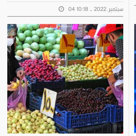
04 سبتمبر.2022 - 10:18