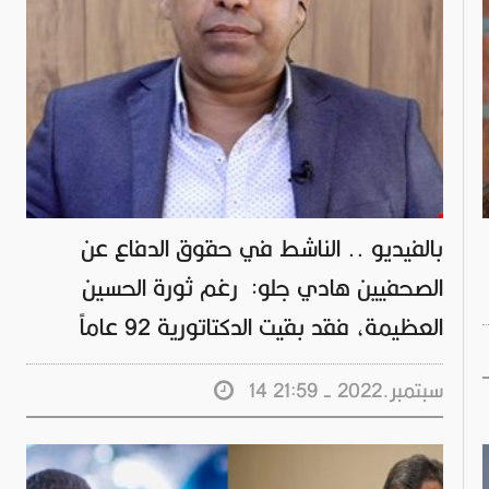
بالفيديو .. الناشط في حقوق الدفاع عن
الصحفيين هادي جلو: رغم ثورة الحسين
العظيمة، فقد بقيت الدكتاتورية 92 عاماً
14 سبتمبر.2022 - 21:59