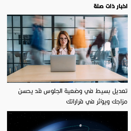
اخبار ذات صلة
تعديل بسيط في وضعية الجلوس قد يحسن
مزاجك ويؤثر في قراراتك