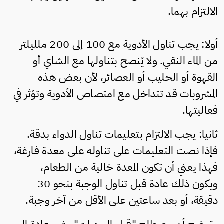
الالتزام بهما.
أولا: يجب تناول الأدوية مع 100 إلى 200 ملليلتر
من الماء النقي. ولا يُنصح بتناولها مع الشاي أو
القهوة أو الحليب أو العصائر، لأن بعض هذه
المشروبات قد تتداخل مع امتصاص الأدوية وتؤثر في
فعاليتها.
ثانيا: يجب الالتزام بتعليمات تناول الدواء بدقة.
فإذا نصت التعليمات على تناوله على معدة فارغة،
فهذا يعني أن تكون المعدة خالية من الطعام،
ويكون ذلك عادة قبل تناول الوجبة بنحو 30
دقيقة، أو بعد ساعتين على الأقل من آخر وجبة.