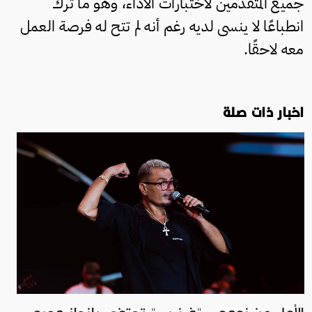
جميع المتقدمين لاختبارات الأداء، وهو ما ترك
انطباعًا لا ينسى لديه رغم أنه لم تتح له فرصة العمل
معه لاحقًا.
اخبار ذات صلة