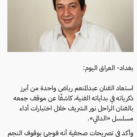
بغداد- العراق اليوم:
استعاد الفنان عبدالمنعم رياض واحدة من أبرز
ذكرياته في بداياته الفنية، كاشفًا عن موقف جمعه
بالفنان الراحل نور الشريف خلال اختبارات أداء
مسلسل «الدالي».
وأكد في تصريحات صحفية أنه فوجئ بوقوف النجم