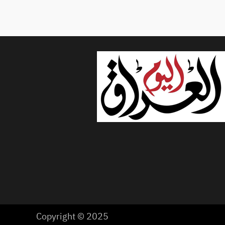
Copyright © 2025