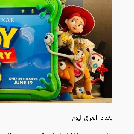
بغداد- العراق اليوم: