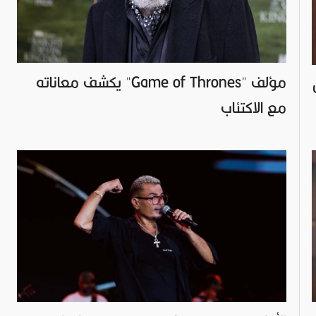
مؤلف "Game of Thrones" يكشف معاناته
مع الاكتئاب