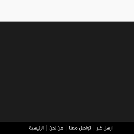
ارسل خبر
تواصل معنا
من نحن
الرئيسية