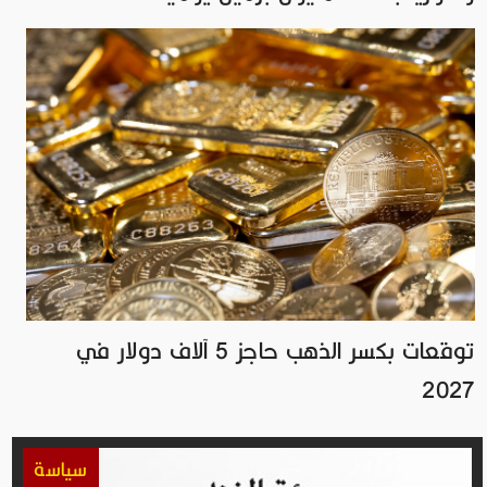
توقعات بكسر الذهب حاجز 5 آلاف دولار في
2027
سياسة