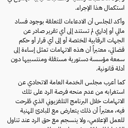
استكمال هذا الإجراء.
وأكد المجلس أن الادعاءات المتعلقة بوجود فساد
مالي أو إداري لم تستند إلى أي تقرير صادر عن
الجهات الرقابية المختصة أو إلى أي قرار أو حكم
قضائي، معتبراً أن هذه الاتهامات تمثل إساءة إلى
سمعة مؤسسة دستورية مستقلة ومنتسبيها دون
أدلة قانونية.
كما أعرب مجلس الخدمة العامة الاتحادي عن
استغرابه من عدم منحه فرصة الرد على تلك
الاتهامات خلال البرنامج التلفزيوني الذي طُرحت
فيه، معتبراً أن ذلك يتعارض مع المبادئ المهنية
للعمل الإعلامي، ولا ينسجم مع حق الرد عند تناول