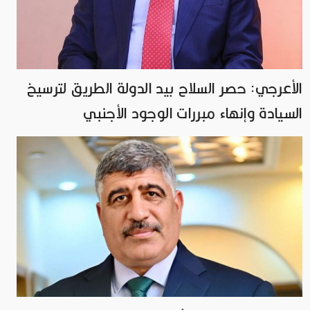
الأعرجي: حصر السلاح بيد الدولة الطريق لترسيخ
السيادة وإنهاء مبررات الوجود الأجنبي