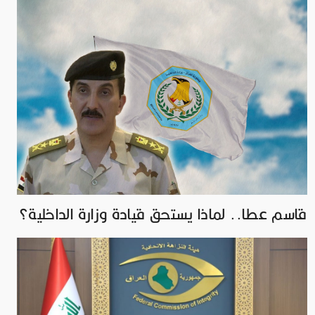
قاسم عطا.. لماذا يستحق قيادة وزارة الداخلية؟