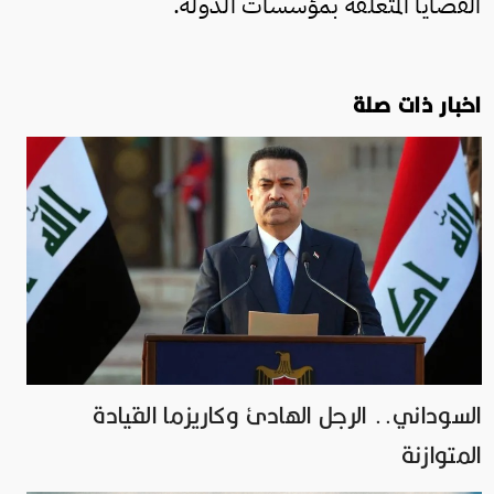
القضايا المتعلقة بمؤسسات الدولة.
اخبار ذات صلة
السوداني.. الرجل الهادئ وكاريزما القيادة
المتوازنة