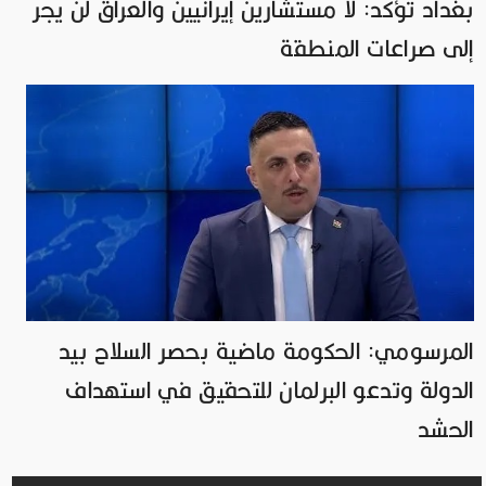
بغداد تؤكد: لا مستشارين إيرانيين والعراق لن يجر
إلى صراعات المنطقة
المرسومي: الحكومة ماضية بحصر السلاح بيد
الدولة وتدعو البرلمان للتحقيق في استهداف
الحشد