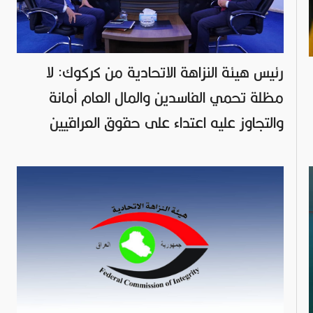
رئيس هيئة النزاهة الاتحادية من كركوك: لا
مظلة تحمي الفاسدين والمال العام أمانة
والتجاوز عليه اعتداء على حقوق العراقيين