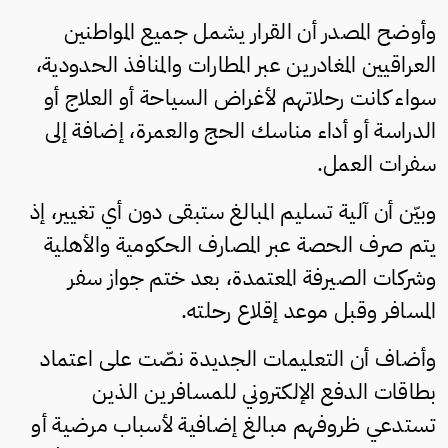
وأوضح المصدر أن القرار يشمل جميع المواطنين
العراقيين المغادرين عبر المطارات والمنافذ الحدودية،
سواء كانت رحلاتهم لأغراض السياحة أو العلاج أو
الدراسة أو أداء مناسك الحج والعمرة، إضافة إلى
سفرات العمل.
وبيّن أن آلية تسليم المبالغ ستبقى دون أي تغيير، إذ
يتم صرف الحصة عبر المصارف الحكومية والأهلية
وشركات الصيرفة المعتمدة، بعد ختم جواز سفر
المسافر وقبل موعد إقلاع رحلته.
وأضاف أن التعليمات الجديدة نصّت على اعتماد
بطاقات الدفع الإلكتروني للمسافرين الذين
تستدعي ظروفهم مبالغ إضافية لأسباب مرضية أو