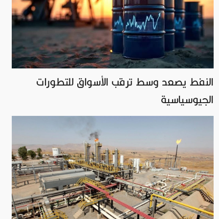
النفط يصعد وسط ترقب الأسواق للتطورات
الجيوسياسية