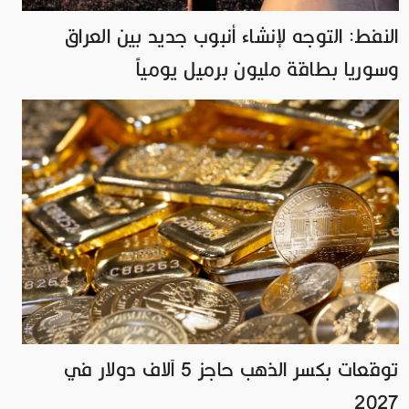
النفط: التوجه لإنشاء أنبوب جديد بين العراق
وسوريا بطاقة مليون برميل يومياً
توقعات بكسر الذهب حاجز 5 آلاف دولار في
2027