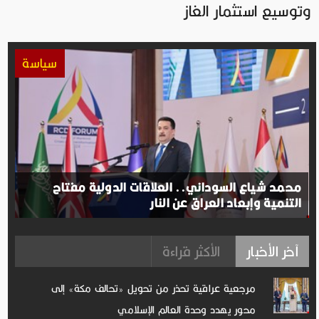
وتوسيع استثمار الغاز
سياسة
محمد شياع السوداني.. العلاقات الدولية مفتاح
التنمية وإبعاد العراق عن النار
آخر الأخبار
الأكثر قراءة
مرجعية عراقية تحذر من تحويل «تحالف مكة» إلى
محور يهدد وحدة العالم الإسلامي