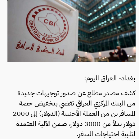
بغداد- العراق اليوم:
كشف مصدر مطلع عن صدور توجيهات جديدة
من البنك المركزي العراقي تقضي بتخفيض حصة
المسافرين من العملة الأجنبية (الدولار) إلى 2000
دولار بدلاً من 3000 دولار، ضمن الآلية المعتمدة
لتلبية احتياجات السفر.