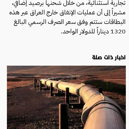
تجارية استثنائية، من خلال شحنها برصيد إضافي،
مشيراً إلى أن عمليات الإنفاق خارج العراق عبر هذه
البطاقات ستتم وفق سعر الصرف الرسمي البالغ
1320 ديناراً للدولار الواحد.
اخبار ذات صلة