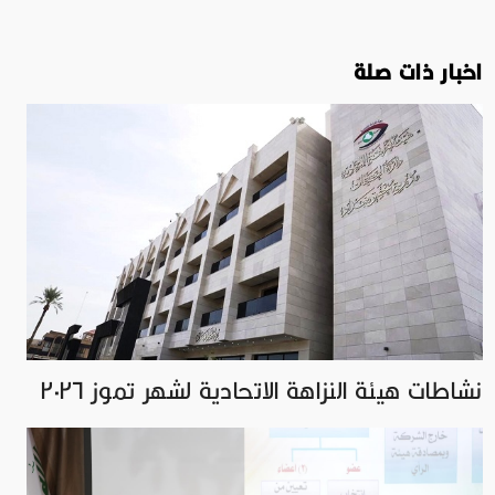
اخبار ذات صلة
نشاطات هيئة النزاهة الاتحادية لشهر تموز ٢٠٢٦