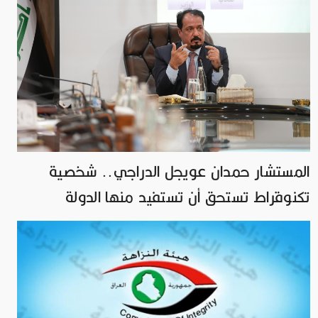
المستشار حمدان عويجل الدراجي.. شخصية
تكنوقراط تستحق أن تستفيد منها الدولة