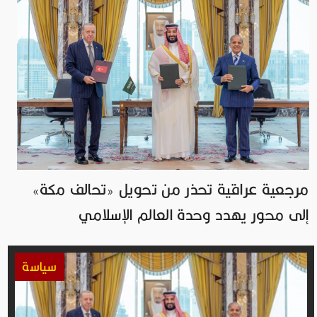
مرجعية عراقية تحذر من تحويل «تحالف مكة»
إلى محور يهدد وحدة العالم الإسلامي
سياسة