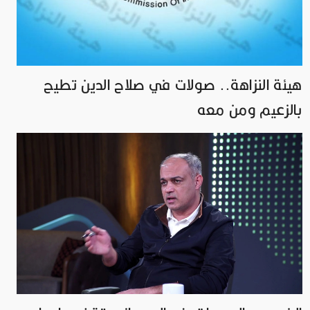
هيئة النزاهة.. صولات في صلاح الدين تطيح
بالزعيم ومن معه