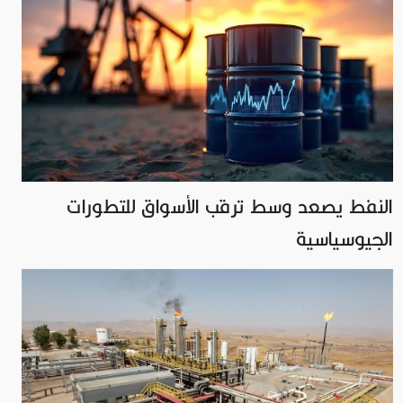
النفط يصعد وسط ترقب الأسواق للتطورات
الجيوسياسية