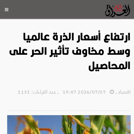
ارتفاع أسعار الذرة عالميا
وسط مخاوف تأثير الحر على
المحاصيل
اقتصاد
,
2026/07/07 19:47
,
عدد القراءات: 1131