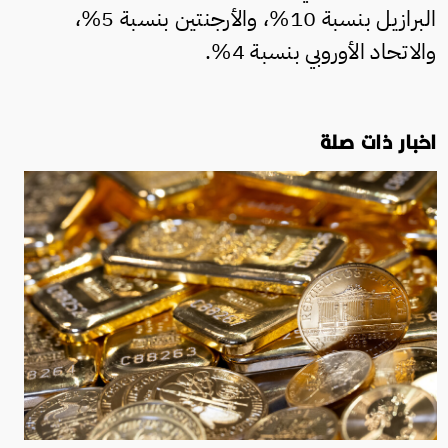
البرازيل بنسبة 10%، والأرجنتين بنسبة 5%،
والاتحاد الأوروبي بنسبة 4%.
اخبار ذات صلة