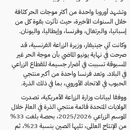
وتشهد أوروبا واحدة من أكثر موجات الحر كثافة
خلال السنوات الأخيرة، حيث تأثرت بقوة كل من
إسبانيا، والبرتغال، وفرنسا، وإيطاليا، واليونان.
وكانت آني جينيفار، وزيرة الزراعة الفرنسية، قد
صرحت في نهاية يونيو الماضي بأن موجة الحر غير
المسبوقة تسببت في أضرار جسيمة للقطاع الزراعي
في البلاد. وتعد فرنسا واحدة من أكبر منتجي
الحبوب في الاتحاد الأوروبي، بما في ذلك الذرة.
ووفقا لبيانات وزارة الزراعة الأمريكية، تصدرت
الولايات المتحدة قائمة منتجي الذرة في العالم خلال
الموسم الزراعي 2025/2026، بحصة بلغت 33%
من الإنتاج العالمي، تليها الصين بنسبة 23%، ثم