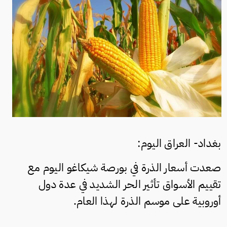
بغداد- العراق اليوم:
صعدت أسعار الذرة في بورصة شيكاغو اليوم مع
تقييم الأسواق تأثير الحر الشديد في عدة دول
أوروبية على موسم الذرة لهذا العام.