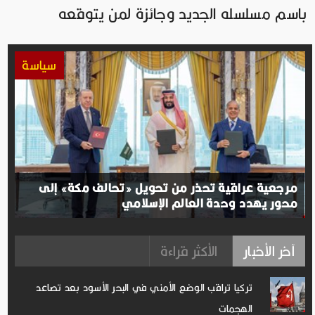
باسم مسلسله الجديد وجائزة لمن يتوقعه
سياسة
مرجعية عراقية تحذر من تحويل «تحالف مكة» إلى
محور يهدد وحدة العالم الإسلامي
آخر الأخبار
الأكثر قراءة
تركيا تراقب الوضع الأمني ​​في البحر الأسود بعد تصاعد
الهجمات