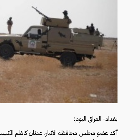
بغداد- العراق اليوم:
أكد عضو مجلس محافظة الأنبار، عدنان كاظم الكبيسي،