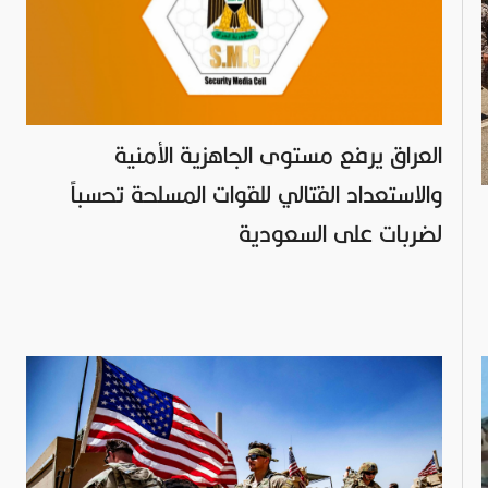
العراق يرفع مستوى الجاهزية الأمنية
والاستعداد القتالي للقوات المسلحة تحسباً
لضربات على السعودية