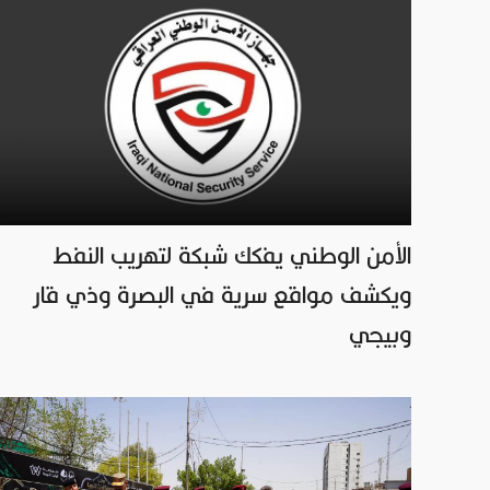
الأمن الوطني يفكك شبكة لتهريب النفط
ويكشف مواقع سرية في البصرة وذي قار
وبيجي