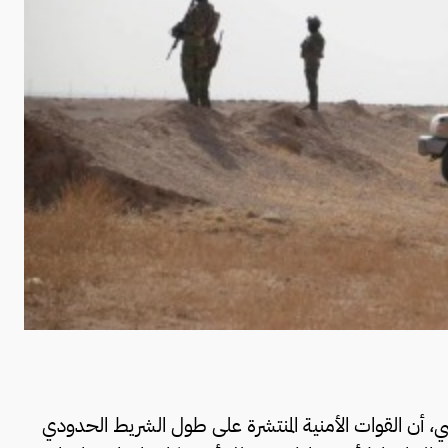
 أن القوات الأمنية المنتشرة على طول الشريط الحدودي