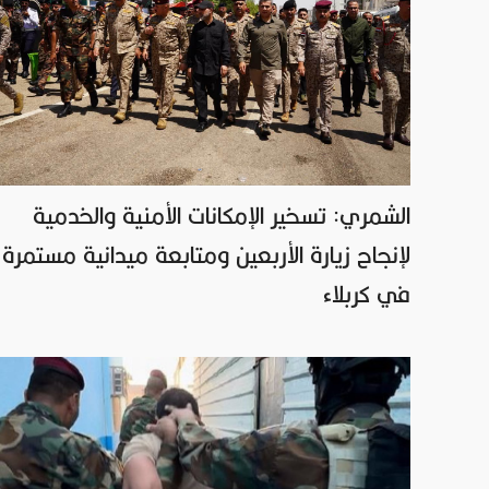
الشمري: تسخير الإمكانات الأمنية والخدمية
لإنجاح زيارة الأربعين ومتابعة ميدانية مستمرة
في كربلاء