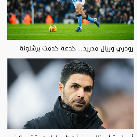
رودري وريال مدريد.. خدعة خدمت برشلونة