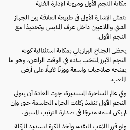
مكانة النجم الأول ومرونة الإدارة الفنية
تتمثل الإشارة الأولى في طبيعة العلاقة بين الجهاز
الفني واللاعبين داخل غرف الملابس وتحديدًا مع
النجم الأول.
يحظى الجناح البرازيلي بمكانة استثنائية كونه
النجم الأبرز لمنتخب بلاده في الوقت الراهن، وهو ما
يمنحه صلاحيات واسعة ووزنًا ثقيلًا على أرض
الملعب.
وفي عالم الساحرة المستديرة، جرت العادة أن يتولى
النجم الأول تنفيذ ركلات الجزاء الحاسمة حتى وإن
لم يكن اسمه مدرجًا في صدارة الترتيب المسبق.
ولو قرر اللاعب التقدم وأخذ الكرة لتسديد الركلة