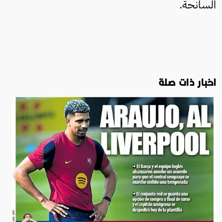
السانحة.
اخبار ذات صلة