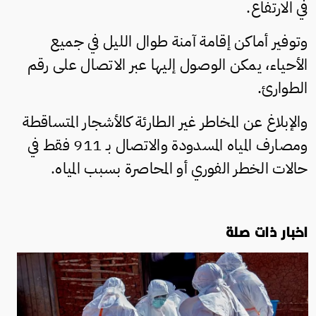
في الارتفاع.
وتوفير أماكن إقامة آمنة طوال الليل في جميع
الأحياء، يمكن الوصول إليها عبر الاتصال على رقم
الطوارئ.
والإبلاغ عن المخاطر غير الطارئة كالأشجار المتساقطة
ومصارف المياه المسدودة والاتصال بـ 911 فقط في
حالات الخطر الفوري أو المحاصرة بسبب المياه.
اخبار ذات صلة