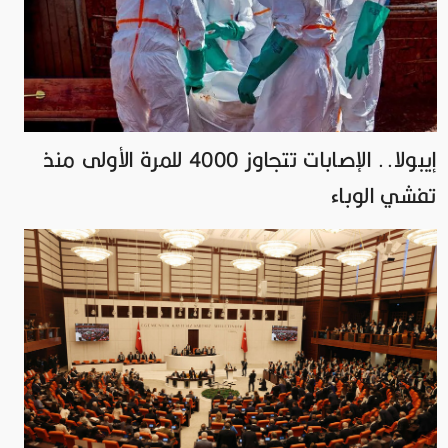
إيبولا.. الإصابات تتجاوز 4000 للمرة الأولى منذ
تفشي الوباء