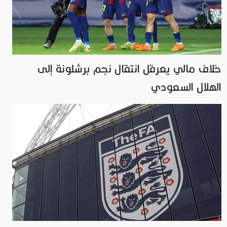
خلاف مالي يعرقل انتقال نجم برشلونة إلى
الهلال السعودي