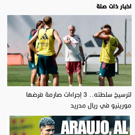
اخبار ذات صلة
لترسيخ سلطته.. 3 إجراءات صارمة فرضها
مورينيو في ريال مدريد