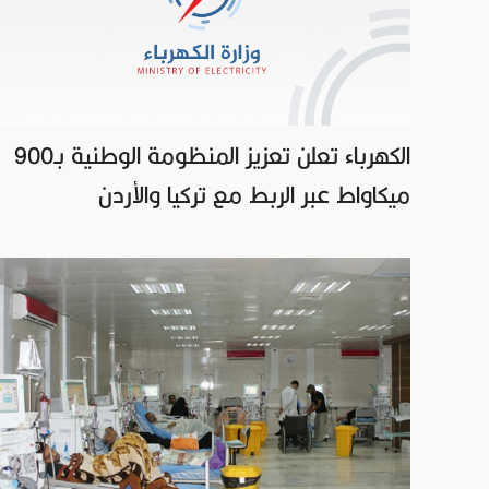
الكهرباء تعلن تعزيز المنظومة الوطنية بـ900
ميكاواط عبر الربط مع تركيا والأردن