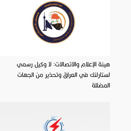
هيئة الإعلام والاتصالات: لا وكيل رسمي
لستارلنك في العراق وتحذير من الجهات
المضللة