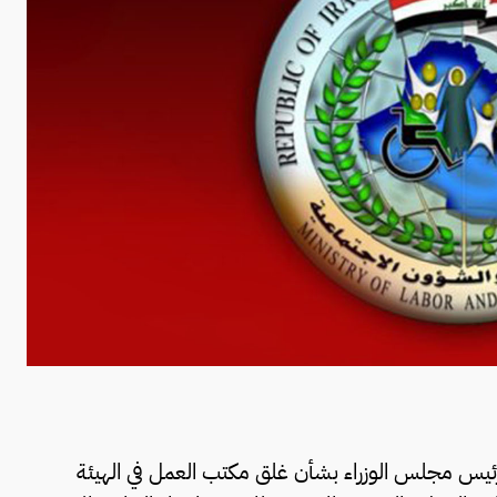
ئيس مجلس الوزراء بشأن غلق مكتب العمل في الهيئة