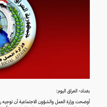
بغداد- العراق اليوم:
أوضحت وزارة العمل والشؤون الاجتماعية أن توجيه ر