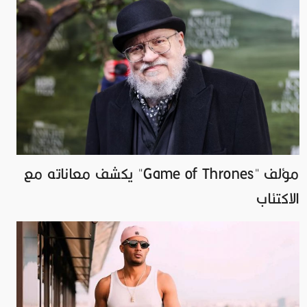
مؤلف "Game of Thrones" يكشف معاناته مع
الاكتئاب