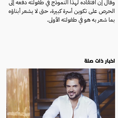
وقال إن افتقاده لهذا النموذج في طفولته دفعه إلى
الحرص على تكوين أسرة كبيرة، حتى لا يشعر أبناؤه
بما شعر به هو في طفولته الأولى.
اخبار ذات صلة