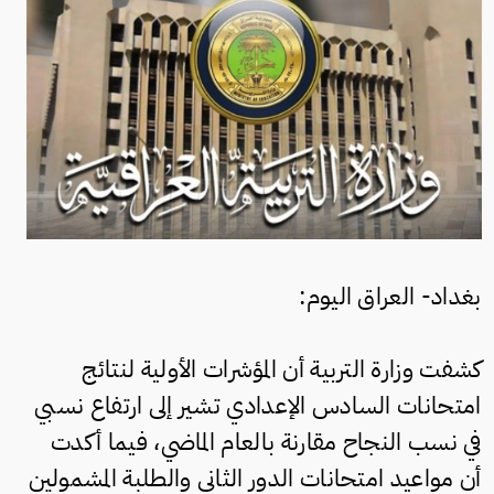
بغداد- العراق اليوم:
كشفت وزارة التربية أن المؤشرات الأولية لنتائج
امتحانات السادس الإعدادي تشير إلى ارتفاع نسبي
في نسب النجاح مقارنة بالعام الماضي، فيما أكدت
أن مواعيد امتحانات الدور الثاني والطلبة المشمولين