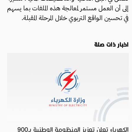
إلى أن العمل مستمر لمعالجة هذه الملفات بما يسهم
في تحسين الواقع التربوي خلال المرحلة المقبلة.
اخبار ذات صلة
الكهرباء تعلن تعزيز المنظومة الوطنية بـ900