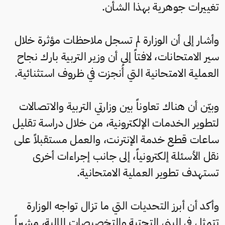
تغييرات جوهرية بهذا الشأن.
وأشار إلى أن الوزارة لم تسجل ملاحظات مؤثرة خلال
سير الامتحانات، لافتاً إلى أن وزير التربية بارك نجاح
العملية الامتحانية التي أُنجزت في ظروف استثنائية.
وبيّن أن هناك تعاوناً بين وزارتي التربية والاتصالات
لتطوير الخدمات الإلكترونية، من خلال دراسة تقليل
ساعات قطع خدمة الإنترنت، والعمل مستقبلاً على
نقل الأسئلة إلكترونياً، إلى جانب إجراءات أخرى
تستهدف تطوير العملية الامتحانية.
وأكد أن أبرز التحديات التي ما تزال تواجه الوزارة
تتمثل في البنى التحتية والتخصيصات المالية، مشيراً