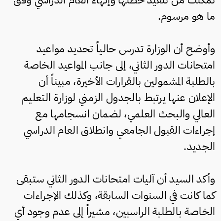
ما هو مرسوم.
وأوضح أن الوزارة تدرس حالياً تحديد مواعيد
امتحانات الدور الثاني، إلى جانب المواعيد الخاصة
بالطلبة المشمولين بالقرارات الأخيرة، مبيناً أن
الإعلان عنها يرتبط بالجدول الزمني لوزارة التعليم
العالي والبحث العلمي، لضمان انسجامها مع
إجراءات القبول الجامعي وانطلاق العام الدراسي
الجديد.
وأكد السيد أن آليات امتحانات الدور الثاني ستبقى
كما كانت في السنوات السابقة، وكذلك الإجراءات
الخاصة بالطلبة الراسبين، مشيراً إلى عدم وجود أي