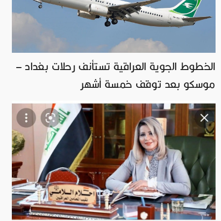
الخطوط الجوية العراقية تستأنف رحلات بغداد –
موسكو بعد توقف خمسة أشهر