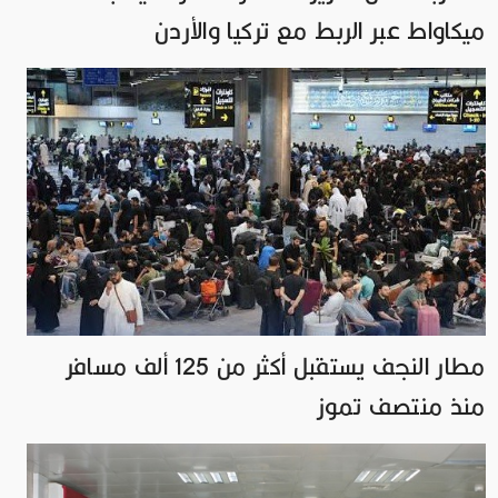
ميكاواط عبر الربط مع تركيا والأردن
مطار النجف يستقبل أكثر من 125 ألف مسافر
منذ منتصف تموز