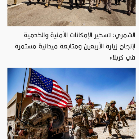
الشمري: تسخير الإمكانات الأمنية والخدمية
لإنجاح زيارة الأربعين ومتابعة ميدانية مستمرة
في كربلاء