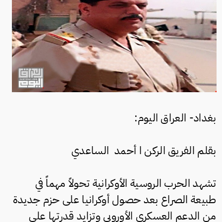
بغداد- العراق اليوم:
بقلم الفريق الركن ا أحمد الساعدي
تشهد الحرب الروسية الأوكرانية تحولاً مهماً في
طبيعة الصراع بعد حصول أوكرانيا على حزم جديدة
من الدعم العسكري الأوروبي وتزايد قدرتها على