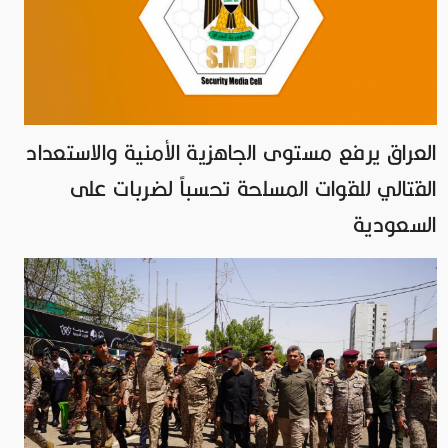
العراق يرفع مستوى الجاهزية الأمنية والاستعداد
القتالي للقوات المسلحة تحسباً لضربات على
السعودية