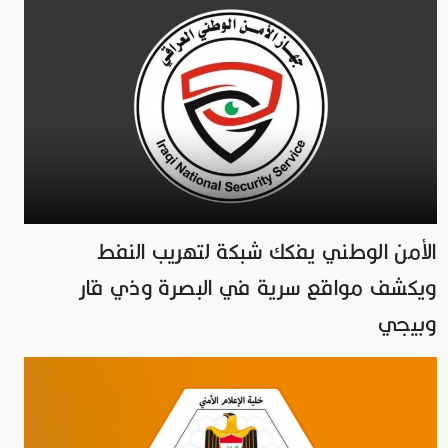
الأمن الوطني يفكك شبكة لتهريب النفط
ويكشف مواقع سرية في البصرة وذي قار
وبيجي