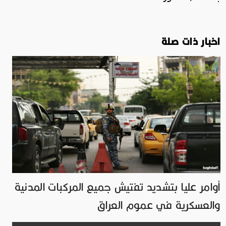
اخبار ذات صلة
أوامر عليا بتشديد تفتيش جميع المركبات المدنية
والعسكرية في عموم العراق