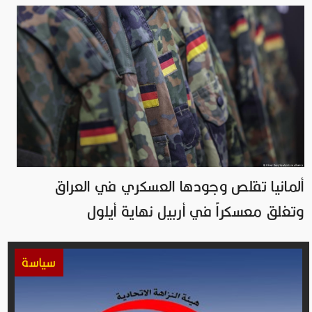
ألمانيا تقلص وجودها العسكري في العراق
وتغلق معسكراً في أربيل نهاية أيلول
سياسة