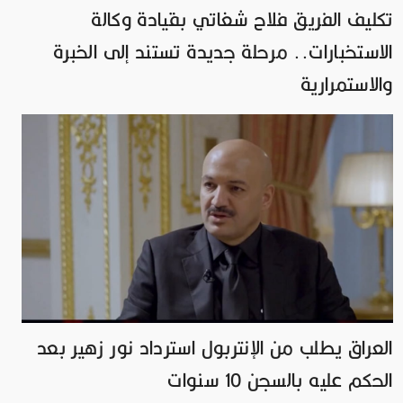
تكليف الفريق فلاح شغاتي بقيادة وكالة
الاستخبارات.. مرحلة جديدة تستند إلى الخبرة
والاستمرارية
العراق يطلب من الإنتربول استرداد نور زهير بعد
الحكم عليه بالسجن 10 سنوات