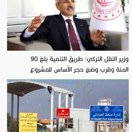
وزير النقل التركي: طريق التنمية بلغ 90
المئة وقرب وضع حجر الأساس للمشروع