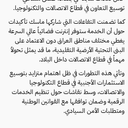
توسيع التعاون في قطاع الاتصالات والتكنولوجيا.
كما تضمنت التفاعلات التي شاركها ماسك تأكيدات
حول أن الخدمة ستوفر إنترنت فضائياً عالي السرعة
يغطي مختلف مناطق العراق دون الاعتماد على
البنى التحتية الأرضية التقليدية، ما قد يمثل تحولاً
مهماً في قطاع الاتصالات داخل البلاد.
وتأتي هذه التطورات في ظل اهتمام متزايد بتوسيع
الاستثمارات الأجنبية في قطاع التكنولوجيا
والاتصالات، وسط نقاشات حول تنظيم الخدمات
الرقمية وضمان توافقها مع القوانين الوطنية
ومتطلبات الأمن السيادي.