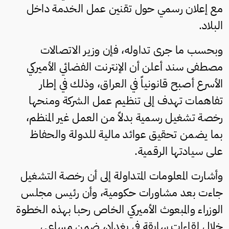
مع إعلان رسمي حول تقنين عمل الخدمة داخل
البلاد.
وبحسب ما جرى تداوله، فإن وزير الاتصالات
مصطفى سند أعلن أن الإنترنت الفضائي الأميركي
الأسرع أصبح قانونياً في العراق، وذلك في إطار
تفاهمات تهدف إلى تنظيم عمل الشركة ومنحها
رخصة تشغيل رسمية بدلاً من العمل غير المنظم،
بما يضمن تحقيق عوائد مالية للدولة والحفاظ
على سيادتها الرقمية.
وأشارت المعلومات المتداولة إلى أن رخصة التشغيل
جاءت بعد مشاورات حكومية، وأن رئيس مجلس
الوزراء والمبعوث الأميركي الخاص رحبا بهذه الخطوة
خلال لقاءات سابقة في بغداد، ضمن مساعي