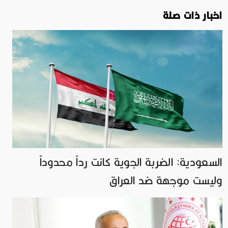
اخبار ذات صلة
السعودية: الضربة الجوية كانت رداً محدوداً
وليست موجهة ضد العراق