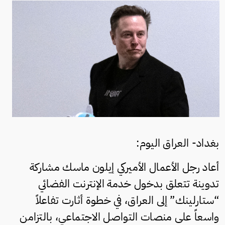
بغداد- العراق اليوم:
أعاد رجل الأعمال الأميركي إيلون ماسك مشاركة
تدوينة تتعلق بدخول خدمة الإنترنت الفضائي
“ستارلينك” إلى العراق، في خطوة أثارت تفاعلاً
واسعاً على منصات التواصل الاجتماعي، بالتزامن