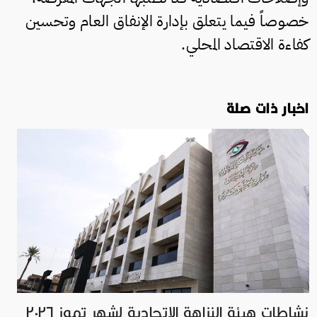
خصوصاً فيما يتعلق بإدارة الإنفاق العام وتحسين
كفاءة الاقتصاد المحلي.
اخبار ذات صلة
نشاطات هيئة النزاهة الاتحادية لشهر تموز ٢٠٢٦