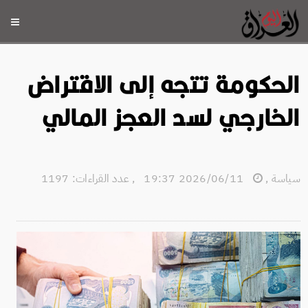
الحكومة تتجه إلى الاقتراض
الخارجي لسد العجز المالي
سياسة
,
2026/06/11 19:37
,
عدد القراءات: 1197