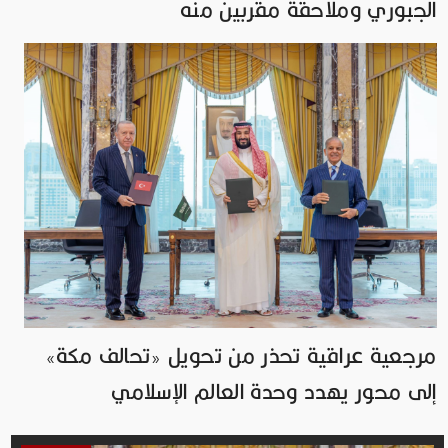
الجبوري وملاحقة مقربين منه
مرجعية عراقية تحذر من تحويل «تحالف مكة»
إلى محور يهدد وحدة العالم الإسلامي